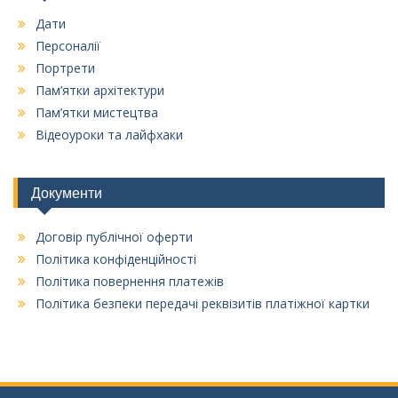
Дати
Персоналії
Портрети
Пам’ятки архітектури
Пам’ятки мистецтва
Відеоуроки та лайфхаки
Документи
Договір публічної оферти
Політика конфіденційності
Політика повернення платежів
Політика безпеки передачі реквізитів платіжної картки