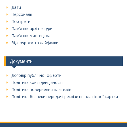
Дати
Персоналії
Портрети
Пам’ятки архітектури
Пам’ятки мистецтва
Відеоуроки та лайфхаки
Документи
Договір публічної оферти
Політика конфіденційності
Політика повернення платежів
Політика безпеки передачі реквізитів платіжної картки