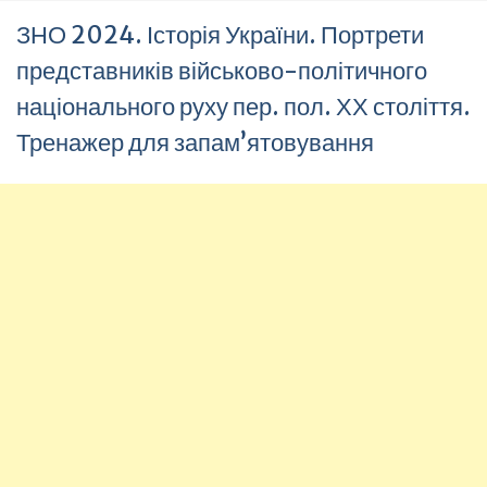
ЗНО 2024. Історія України. Портрети
представників військово-політичного
національного руху пер. пол. ХХ століття.
Тренажер для запам’ятовування